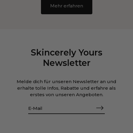
Mehr erfahren
Skincerely Yours
Newsletter
Melde dich für unseren Newsletter an und
erhalte tolle Infos, Rabatte und erfahre als
erstes von unseren Angeboten.