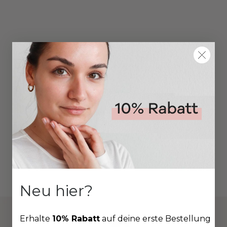
Neu hier?
Erhalte
10% Rabatt
auf deine erste Bestellung