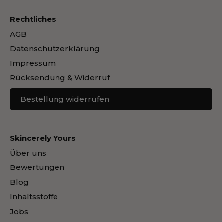
Rechtliches
AGB
Datenschutzerklärung
Impressum
Rücksendung & Widerruf
Bestellung widerrufen
Skincerely Yours
Über uns
Bewertungen
Blog
Inhaltsstoffe
Jobs