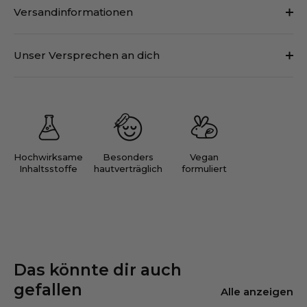
Versandinformationen
Unser Versprechen an dich
Hochwirksame
Besonders
Vegan
Inhaltsstoffe
hautverträglich
formuliert
Das könnte dir auch
gefallen
Alle anzeigen