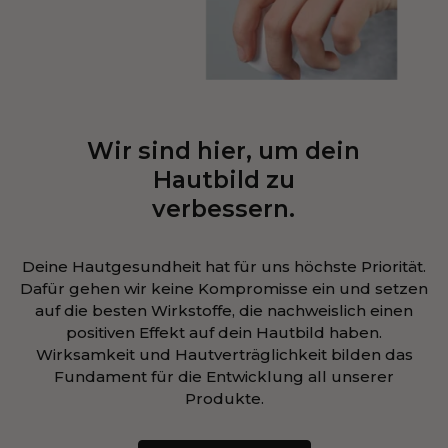
Wir sind hier, um dein
Hautbild zu
verbessern.
Deine Hautgesundheit hat für uns höchste Priorität.
Dafür gehen wir keine Kompromisse ein und setzen
auf die besten Wirkstoffe, die nachweislich einen
positiven Effekt auf dein Hautbild haben.
Wirksamkeit und Hautverträglichkeit bilden das
Fundament für die Entwicklung all unserer
Produkte.