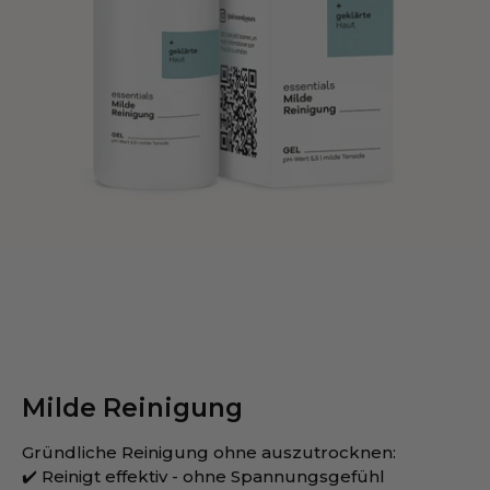
Milde Reinigung
Gründliche Reinigung ohne auszutrocknen:
✔️ Reinigt effektiv - ohne Spannungsgefühl