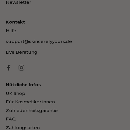
Newsletter
Kontakt
Hilfe
support@skincerelyyours.de
Live Beratung
Nützliche Infos
UK Shop
Für Kosmetiker:innen
Zufriedenheitsgarantie
FAQ
Zahlungsarten