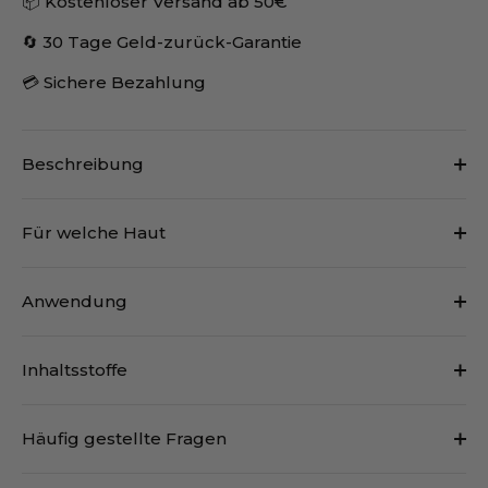
📦 Kostenloser Versand ab 50€
🔄 30 Tage Geld-zurück-Garantie
💳 Sichere Bezahlung
Beschreibung
Für welche Haut
Anwendung
Inhaltsstoffe
Häufig gestellte Fragen