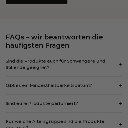
FAQs – wir beantworten die
häufigsten Fragen
Sind die Produkte auch für Schwangere und
Stillende geeignet?
Gibt es ein Mindesthaltbarkeitsdatum?
Sind eure Produkte parfümiert?
Für welche Altersgruppe sind die Produkte
geeignet?