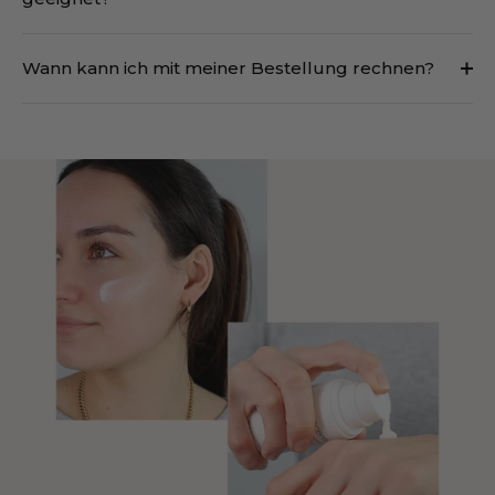
Wann kann ich mit meiner Bestellung rechnen?