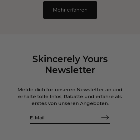
Mehr erfahren
Skincerely Yours
Newsletter
Melde dich für unseren Newsletter an und
erhalte tolle Infos, Rabatte und erfahre als
erstes von unseren Angeboten.