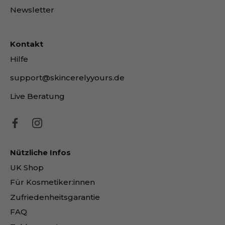
Newsletter
Kontakt
Hilfe
support@skincerelyyours.de
Live Beratung
Nützliche Infos
UK Shop
Für Kosmetiker:innen
Zufriedenheitsgarantie
FAQ