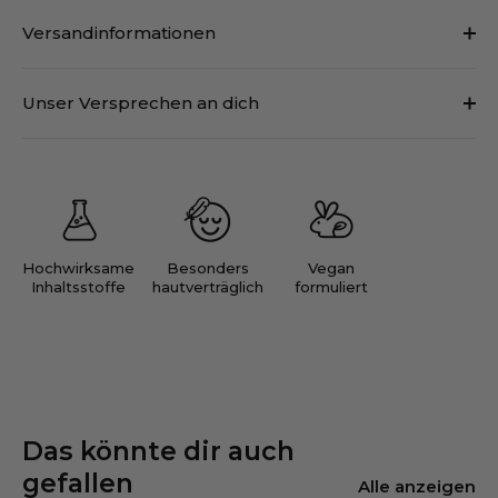
Versandinformationen
Unser Versprechen an dich
Hochwirksame
Besonders
Vegan
Inhaltsstoffe
hautverträglich
formuliert
Das könnte dir auch
gefallen
Alle anzeigen