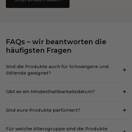
FAQs – wir beantworten die
häufigsten Fragen
Sind die Produkte auch für Schwangere und
Stillende geeignet?
Gibt es ein Mindesthaltbarkeitsdatum?
Sind eure Produkte parfümiert?
Für welche Altersgruppe sind die Produkte