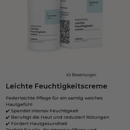
Leichte Feuchtigkeitscreme
Federleichte Pflege für ein samtig weiches
Hautgefühl:
✔️ Spendet intensiv Feuchtigkeit
✔️ Beruhigt die Haut und reduziert Rötungen
✔️ Fördert Hautgesundheit
Perfekt für alle, die intensive Pflege und