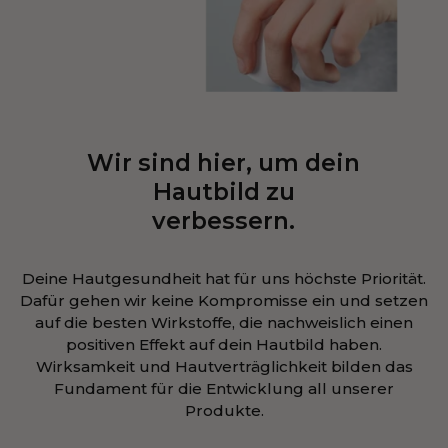
Wir sind hier, um dein
Hautbild zu
verbessern.
Deine Hautgesundheit hat für uns höchste Priorität.
Dafür gehen wir keine Kompromisse ein und setzen
auf die besten Wirkstoffe, die nachweislich einen
positiven Effekt auf dein Hautbild haben.
Wirksamkeit und Hautverträglichkeit bilden das
Fundament für die Entwicklung all unserer
Produkte.