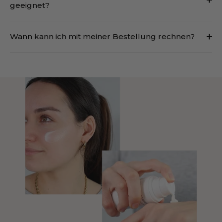
geeignet?
Wann kann ich mit meiner Bestellung rechnen?