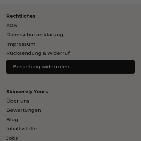
Rechtliches
AGB
Datenschutzerklärung
Impressum
Rücksendung & Widerruf
Bestellung widerrufen
Skincerely Yours
Über uns
Bewertungen
Blog
Inhaltsstoffe
Jobs