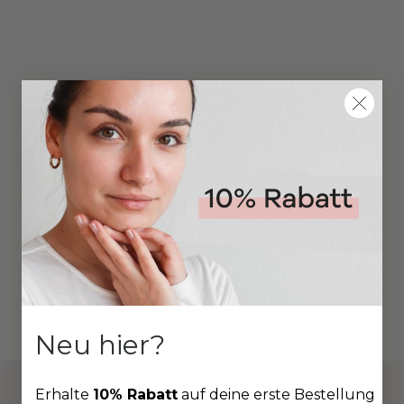
Neu hier?
Erhalte
10% Rabatt
auf deine erste Bestellung