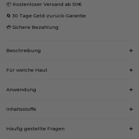
📦 Kostenloser Versand ab 50€
🔄 30 Tage Geld-zurück-Garantie
💳 Sichere Bezahlung
Beschreibung
Für welche Haut
Anwendung
Inhaltsstoffe
Häufig gestellte Fragen