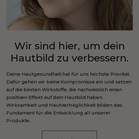
Wir sind hier, um dein
Hautbild zu verbessern.
Deine Hautgesundheit hat für uns höchste Priorität.
Dafür gehen wir keine Kompromisse ein und setzen
auf die besten Wirkstoffe, die nachweislich einen
positiven Effekt auf dein Hautbild haben.
Wirksamkeit und Hautverträglichkeit bilden das
Fundament für die Entwicklung all unserer
Produkte.