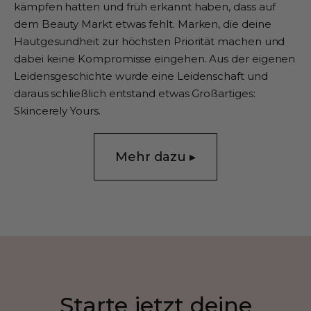
kämpfen hatten und früh erkannt haben, dass auf
dem Beauty Markt etwas fehlt. Marken, die deine
Hautgesundheit zur höchsten Priorität machen und
dabei keine Kompromisse eingehen. Aus der eigenen
Leidensgeschichte wurde eine Leidenschaft und
daraus schließlich entstand etwas Großartiges:
Skincerely Yours.
Mehr dazu ▸
Starte jetzt deine