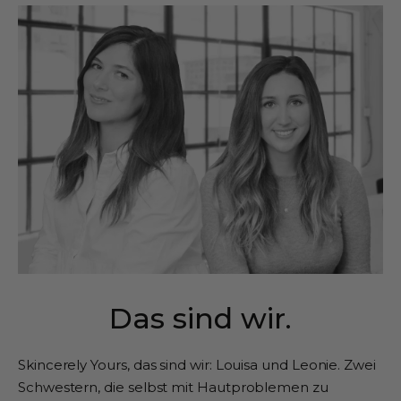
Das sind wir.
Skincerely Yours, das sind wir: Louisa und Leonie. Zwei
Schwestern, die selbst mit Hautproblemen zu