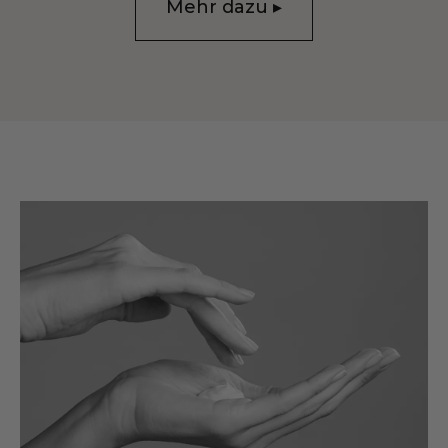
Mehr dazu ▸