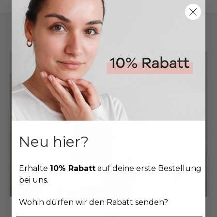
Neu hier?
Erhalte
10% Rabatt
auf deine erste Bestellung
bei uns.
Wohin dürfen wir den Rabatt senden?