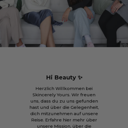
Hi Beauty ✨
Herzlich Willkommen bei
Skincerely Yours. Wir freuen
uns, dass du zu uns gefunden
hast und über die Gelegenheit,
dich mitzunehmen auf unsere
Reise. Erfahre hier mehr über
unsere Mission, über die