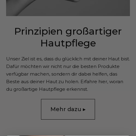
Prinzipien großartiger
Hautpflege
Unser Ziel ist es, dass du glücklich mit deiner Haut bist.
Dafür möchten wir nicht nur die besten Produkte
verfügbar machen, sondern dir dabei helfen, das
Beste aus deiner Haut zu holen. Erfahre hier, woran
du großartige Hautpflege erkennst.
Mehr dazu ▸