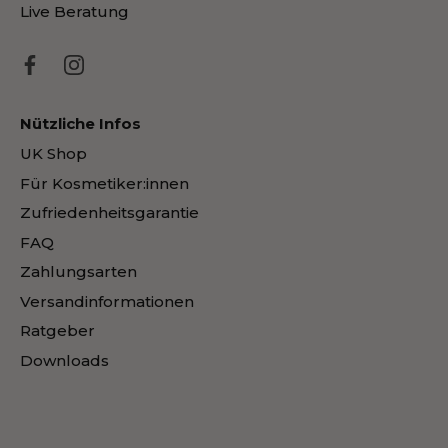
Live Beratung
Nützliche Infos
UK Shop
Für Kosmetiker:innen
Zufriedenheitsgarantie
FAQ
Zahlungsarten
Versandinformationen
Ratgeber
Downloads