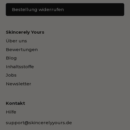
Bestellung widerrufen
Skincerely Yours
Über uns
Bewertungen
Blog
Inhaltsstoffe
Jobs
Newsletter
Kontakt
Hilfe
support@skincerelyyours.de