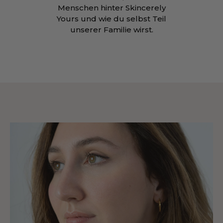
Menschen hinter Skincerely
Yours und wie du selbst Teil
unserer Familie wirst.