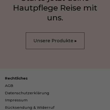
Hautpflege Reise mit
uns.
Unsere Produkte ▸
Rechtliches
AGB
Datenschutzerklärung
Impressum
Rücksendung & Widerruf