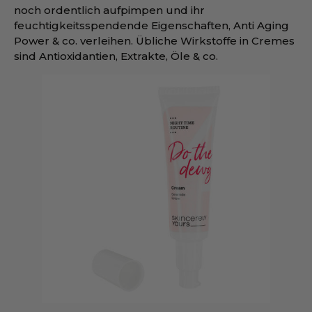
noch ordentlich aufpimpen und ihr
feuchtigkeitsspendende Eigenschaften, Anti Aging
Power & co. verleihen. Übliche Wirkstoffe in Cremes
sind Antioxidantien, Extrakte, Öle & co.