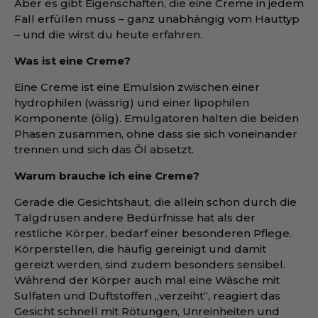
Aber es gibt Eigenschaften, die eine Creme in jedem
Fall erfüllen muss – ganz unabhängig vom Hauttyp
– und die wirst du heute erfahren.
Was ist eine Creme?
Eine Creme ist eine Emulsion zwischen einer
hydrophilen (wässrig) und einer lipophilen
Komponente (ölig). Emulgatoren halten die beiden
Phasen zusammen, ohne dass sie sich voneinander
trennen und sich das Öl absetzt.
Warum brauche ich eine Creme?
Gerade die Gesichtshaut, die allein schon durch die
Talgdrüsen andere Bedürfnisse hat als der
restliche Körper, bedarf einer besonderen Pflege.
Körperstellen, die häufig gereinigt und damit
gereizt werden, sind zudem besonders sensibel.
Während der Körper auch mal eine Wäsche mit
Sulfaten und Duftstoffen „verzeiht“, reagiert das
Gesicht schnell mit Rötungen, Unreinheiten und