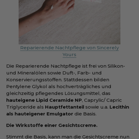
Reparierende Nachtpflege von Sincerely
Yours
Die Reparierende Nachtpflege ist frei von Silikon-
und Mineralölen sowie Duft-, Farb- und
Konservierungsstoffen. Stattdessen bilden
Pentylene Glykol als hochverträgliches und
gleichzeitig pflegendes Lösungsmittel, das
hauteigene Lipid Ceramide NP
, Caprylic/ Capric
Triglyceride als
Hauptfettanteil
sowie u.a.
Lecithin
als hauteigener Emulgator
die Basis.
Die Wirkstoffe einer Gesichtscreme.
Stimmt die Basis, kann man die Gesichtscreme nun