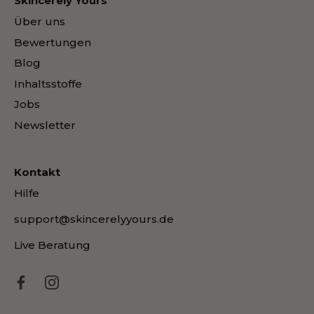
Skincerely Yours
Über uns
Bewertungen
Blog
Inhaltsstoffe
Jobs
Newsletter
Kontakt
Hilfe
support@skincerelyyours.de
Live Beratung