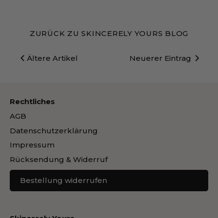
ZURÜCK ZU SKINCERELY YOURS BLOG
Ältere Artikel
Neuerer Eintrag
Rechtliches
AGB
Datenschutzerklärung
Impressum
Rücksendung & Widerruf
Bestellung widerrufen