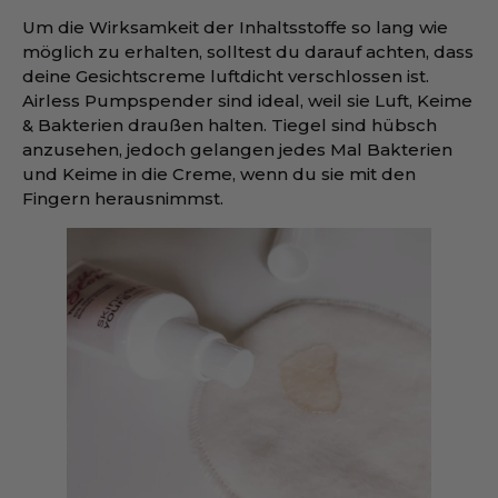
Um die Wirksamkeit der Inhaltsstoffe so lang wie
möglich zu erhalten, solltest du darauf achten, dass
deine Gesichtscreme luftdicht verschlossen ist.
Airless Pumpspender sind ideal, weil sie Luft, Keime
& Bakterien draußen halten. Tiegel sind hübsch
anzusehen, jedoch gelangen jedes Mal Bakterien
und Keime in die Creme, wenn du sie mit den
Fingern herausnimmst.