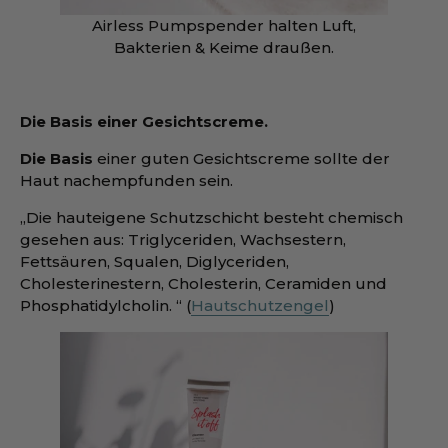
Airless Pumpspender halten Luft,
Bakterien & Keime draußen.
Die Basis einer Gesichtscreme.
Die Basis
einer guten Gesichtscreme sollte der
Haut nachempfunden sein.
„Die hauteigene Schutzschicht besteht chemisch
gesehen aus: Triglyceriden, Wachsestern,
Fettsäuren, Squalen, Diglyceriden,
Cholesterinestern, Cholesterin, Ceramiden und
Phosphatidylcholin. “ (
Hautschutzengel
)