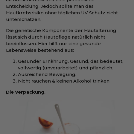
Entscheidung. Jedoch sollte man das
Hautkrebsrisiko ohne täglichen UV Schutz nicht
unterschätzen.
Die genetische Komponente der Hautalterung
lässt sich durch Hautpflege natürlich nicht
beeinflussen. Hier hilft nur eine gesunde
Lebensweise bestehend aus:
Gesunder Ernährung. Gesund, das bedeutet,
vollwertig (unverarbeitet) und pflanzlich.
Ausreichend Bewegung.
Nicht rauchen & keinen Alkohol trinken
Die Verpackung.