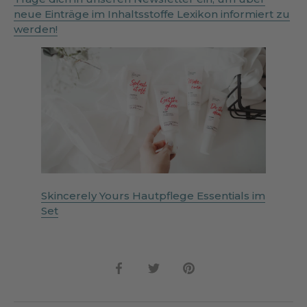
neue Einträge im Inhaltsstoffe Lexikon informiert zu
werden!
Skincerely Yours Hautpflege Essentials im
Set
Teilen
Twittern
Pinnen