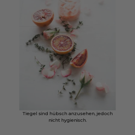
Tiegel sind hübsch anzusehen, jedoch
nicht hygienisch.