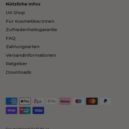
Nützliche Infos
UK Shop
Für Kosmetiker:innen
Zufriedenheitsgarantie
FAQ
Zahlungsarten
Versandinformationen
Ratgeber
Downloads