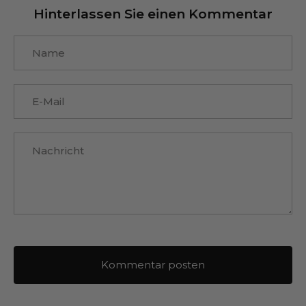
Hinterlassen Sie einen Kommentar