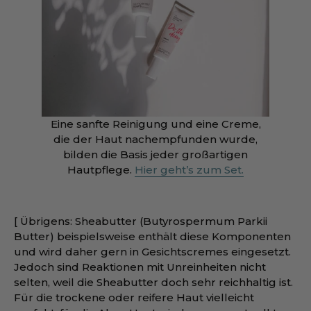
Eine sanfte Reinigung und eine Creme,
die der Haut nachempfunden wurde,
bilden die Basis jeder großartigen
Hautpflege.
Hier geht’s zum Set.
[ Übrigens: Sheabutter (Butyrospermum Parkii
Butter) beispielsweise enthält diese Komponenten
und wird daher gern in Gesichtscremes eingesetzt.
Jedoch sind Reaktionen mit Unreinheiten nicht
selten, weil die Sheabutter doch sehr reichhaltig ist.
Für die trockene oder reifere Haut vielleicht