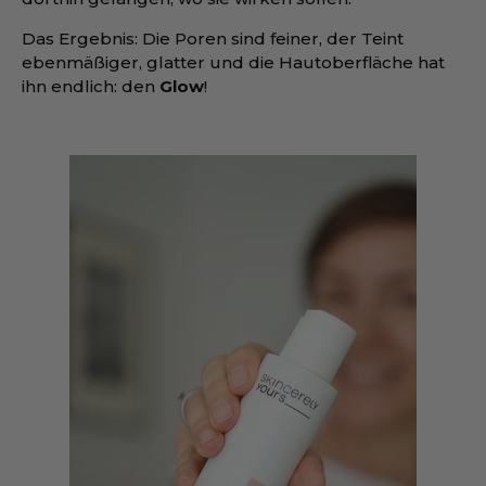
Das Ergebnis: Die Poren sind feiner, der Teint
ebenmäßiger, glatter und die Hautoberfläche hat
ihn endlich: den
Glow
!