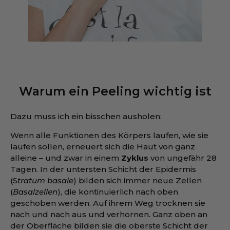
Warum ein Peeling wichtig ist
Dazu muss ich ein bisschen ausholen:
Wenn alle Funktionen des Körpers laufen, wie sie
laufen sollen, erneuert sich die Haut von ganz
alleine – und zwar in einem
Zyklus
von ungefähr 28
Tagen. In der untersten Schicht der Epidermis
(S
tratum basale
) bilden sich immer neue Zellen
(
Basalzellen
), die kontinuierlich nach oben
geschoben werden. Auf ihrem Weg trocknen sie
nach und nach aus und verhornen. Ganz oben an
der Oberfläche bilden sie die oberste Schicht der