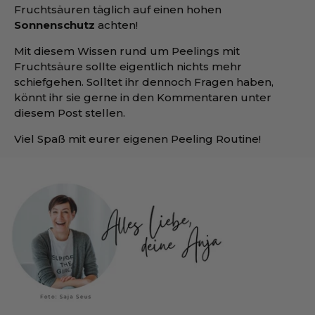
Fruchtsäuren täglich auf einen hohen
Sonnenschutz
achten!
Mit diesem Wissen rund um Peelings mit
Fruchtsäure sollte eigentlich nichts mehr
schiefgehen. Solltet ihr dennoch Fragen haben,
könnt ihr sie gerne in den Kommentaren unter
diesem Post stellen.
Viel Spaß mit eurer eigenen Peeling Routine!