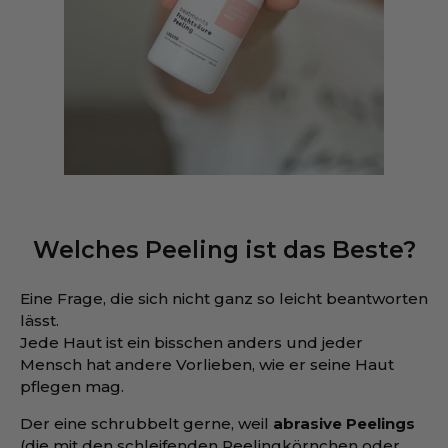
Welches Peeling ist das Beste?
Eine Frage, die sich nicht ganz so leicht beantworten
lässt.
Jede Haut ist ein bisschen anders und jeder
Mensch hat andere Vorlieben, wie er seine Haut
pflegen mag.
Der eine schrubbelt gerne, weil
abrasive Peelings
(die mit den schleifenden Peelingkörnchen oder