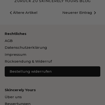
ZURÜCK ZU SKINCERELY YOURS BLOG
Ältere Artikel
Neuerer Eintrag
Rechtliches
AGB
Datenschutzerklärung
Impressum
Rücksendung & Widerruf
Bestellung widerrufen
Skincerely Yours
Über uns
Bewertungen