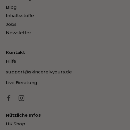
Blog
Inhaltsstoffe
Jobs
Newsletter
Kontakt
Hilfe
support@skincerelyyours.de
Live Beratung
Nützliche Infos
UK Shop