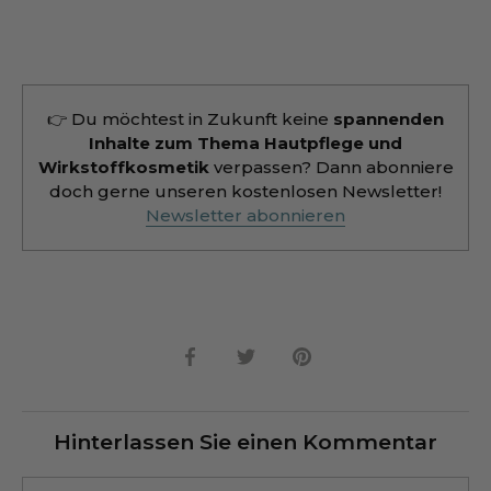
👉 Du möchtest in Zukunft keine
spannenden
Inhalte zum Thema Hautpflege und
Wirkstoffkosmetik
verpassen? Dann abonniere
doch gerne unseren kostenlosen Newsletter!
Newsletter abonnieren
Teilen
Twittern
Pinnen
Hinterlassen Sie einen Kommentar