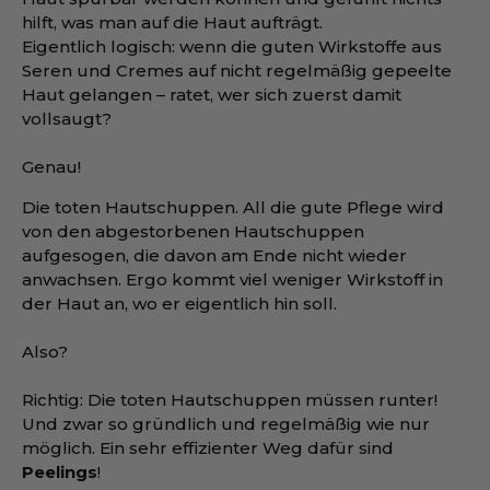
hilft, was man auf die Haut aufträgt.
Eigentlich logisch: wenn die guten Wirkstoffe aus
Seren und Cremes auf nicht regelmäßig gepeelte
Haut gelangen – ratet, wer sich zuerst damit
vollsaugt?
Genau!
Die toten Hautschuppen. All die gute Pflege wird
von den abgestorbenen Hautschuppen
aufgesogen, die davon am Ende nicht wieder
anwachsen. Ergo kommt viel weniger Wirkstoff in
der Haut an, wo er eigentlich hin soll.
Also?
Richtig: Die toten Hautschuppen müssen runter!
Und zwar so gründlich und regelmäßig wie nur
möglich. Ein sehr effizienter Weg dafür sind
Peelings
!