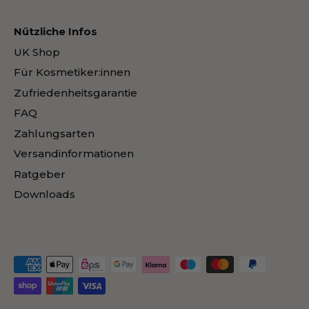
Nützliche Infos
UK Shop
Für Kosmetiker:innen
Zufriedenheitsgarantie
FAQ
Zahlungsarten
Versandinformationen
Ratgeber
Downloads