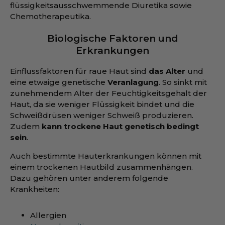
flüssigkeitsausschwemmende Diuretika sowie
Chemotherapeutika.
Biologische Faktoren und
Erkrankungen
Einflussfaktoren für raue Haut sind
das Alter
und
eine etwaige genetische
Veranlagung
. So sinkt mit
zunehmendem Alter der Feuchtigkeitsgehalt der
Haut, da sie weniger Flüssigkeit bindet und die
Schweißdrüsen weniger Schweiß produzieren.
Zudem
kann trockene Haut genetisch bedingt
sein
.
Auch bestimmte Hauterkrankungen können mit
einem trockenen Hautbild zusammenhängen.
Dazu gehören unter anderem folgende
Krankheiten:
Allergien