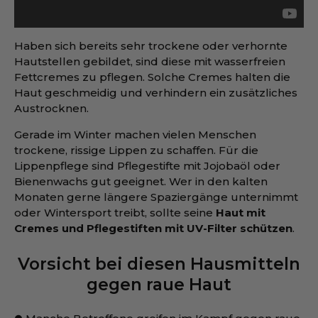
Haben sich bereits sehr trockene oder verhornte
Hautstellen gebildet, sind diese mit wasserfreien
Fettcremes zu pflegen. Solche Cremes halten die
Haut geschmeidig und verhindern ein zusätzliches
Austrocknen.
Gerade im Winter machen vielen Menschen
trockene, rissige Lippen zu schaffen. Für die
Lippenpflege sind Pflegestifte mit Jojobaöl oder
Bienenwachs gut geeignet. Wer in den kalten
Monaten gerne längere Spaziergänge unternimmt
oder Wintersport treibt, sollte seine
Haut mit
Cremes und Pflegestiften mit UV-Filter schützen
.
Vorsicht bei diesen Hausmitteln
gegen raue Haut