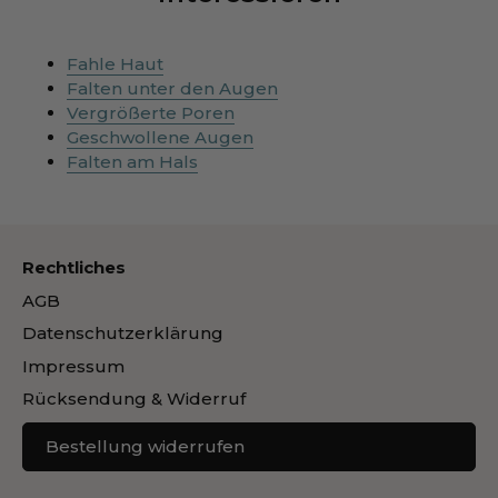
Fahle Haut
Falten unter den Augen
Vergrößerte Poren
Geschwollene Augen
Falten am Hals
Rechtliches
AGB
Datenschutzerklärung
Impressum
Rücksendung & Widerruf
Bestellung widerrufen