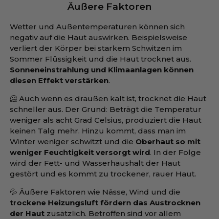
Äußere Faktoren
Wetter und Außentemperaturen können sich
negativ auf die Haut auswirken. Beispielsweise
verliert der Körper bei starkem Schwitzen im
Sommer Flüssigkeit und die Haut trocknet aus.
Sonneneinstrahlung und Klimaanlagen können
diesen Effekt verstärken
.
🥶 Auch wenn es draußen kalt ist, trocknet die Haut
schneller aus. Der Grund: Beträgt die Temperatur
weniger als acht Grad Celsius, produziert die Haut
keinen Talg mehr. Hinzu kommt, dass man im
Winter weniger schwitzt und die
Oberhaut so mit
weniger Feuchtigkeit versorgt wird
. In der Folge
wird der Fett- und Wasserhaushalt der Haut
gestört und es kommt zu trockener, rauer Haut.
💦 Äußere Faktoren wie Nässe, Wind und die
trockene Heizungsluft fördern das Austrocknen
der Haut
zusätzlich. Betroffen sind vor allem