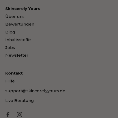
Skincerely Yours
Über uns
Bewertungen
Blog
Inhaltsstoffe
Jobs
Newsletter
Kontakt
Hilfe
support@skincerelyyours.de
Live Beratung