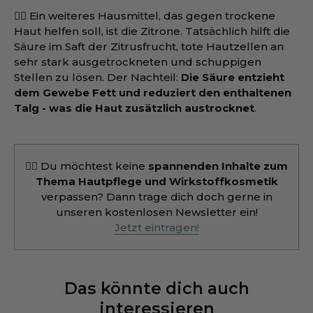
👎🏻 Ein weiteres Hausmittel, das gegen trockene
Haut helfen soll, ist die Zitrone. Tatsächlich hilft die
Säure im Saft der Zitrusfrucht, tote Hautzellen an
sehr stark ausgetrockneten und schuppigen
Stellen zu lösen. Der Nachteil:
Die Säure entzieht
dem Gewebe Fett und reduziert den enthaltenen
Talg - was die Haut zusätzlich austrocknet
.
👉🏻 Du möchtest keine
spannenden Inhalte zum
Thema Hautpflege und Wirkstoffkosmetik
verpassen? Dann trage dich doch gerne in
unseren kostenlosen Newsletter ein!
Jetzt eintragen!
Das könnte dich auch
interessieren